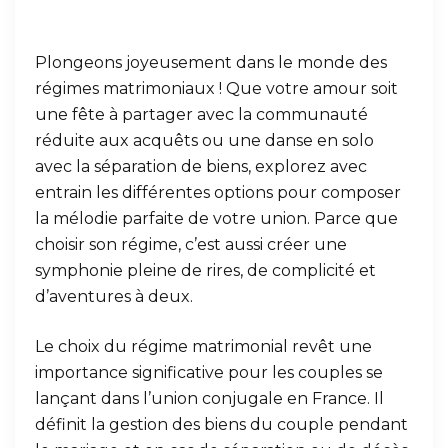
Plongeons joyeusement dans le monde des
régimes matrimoniaux ! Que votre amour soit
une fête à partager avec la communauté
réduite aux acquêts ou une danse en solo
avec la séparation de biens, explorez avec
entrain les différentes options pour composer
la mélodie parfaite de votre union. Parce que
choisir son régime, c’est aussi créer une
symphonie pleine de rires, de complicité et
d’aventures à deux.
Le choix du régime matrimonial revêt une
importance significative pour les couples se
lançant dans l’union conjugale en France. Il
définit la gestion des biens du couple pendant