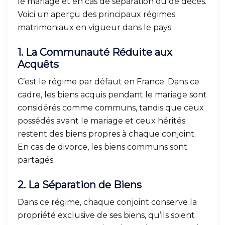
le mariage et en cas de séparation ou de décès.
Voici un aperçu des principaux régimes
matrimoniaux en vigueur dans le pays.
1.
La Communauté Réduite aux
Acquêts
C’est le régime par défaut en France. Dans ce
cadre, les biens acquis pendant le mariage sont
considérés comme communs, tandis que ceux
possédés avant le mariage et ceux hérités
restent des biens propres à chaque conjoint.
En cas de divorce, les biens communs sont
partagés.
2.
La Séparation de Biens
Dans ce régime, chaque conjoint conserve la
propriété exclusive de ses biens, qu’ils soient