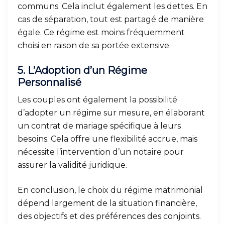
communs. Cela inclut également les dettes. En
cas de séparation, tout est partagé de manière
égale. Ce régime est moins fréquemment
choisi en raison de sa portée extensive.
5.
L’Adoption d’un Régime
Personnalisé
Les couples ont également la possibilité
d’adopter un régime sur mesure, en élaborant
un contrat de mariage spécifique à leurs
besoins. Cela offre une flexibilité accrue, mais
nécessite l’intervention d’un notaire pour
assurer la validité juridique.
En conclusion, le choix du régime matrimonial
dépend largement de la situation financière,
des objectifs et des préférences des conjoints.