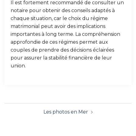
Il est fortement recommandé de consulter un
notaire pour obtenir des conseils adaptés à
chaque situation, car le choix du régime
matrimonial peut avoir des implications
importantes à long terme. La compréhension
approfondie de ces régimes permet aux
couples de prendre des décisions éclairées
pour assurer la stabilité financière de leur
union.
Les photos en Mer