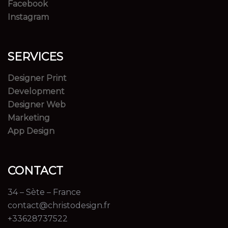
Facebook
Instagram
SERVICES
Designer Print
Development
Designer Web
Marketing
App Design
CONTACT
34 – Sète – France
contact@christodesign.fr
+33628737522