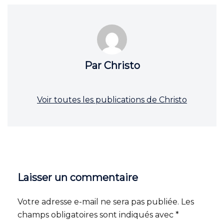
Par Christo
Voir toutes les publications de Christo
Laisser un commentaire
Votre adresse e-mail ne sera pas publiée.
Les
champs obligatoires sont indiqués avec
*