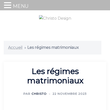
MENU
Accueil
»
Les régimes matrimoniaux
Les régimes
matrimoniaux
PAR
CHRISTO
22 NOVEMBRE 2023