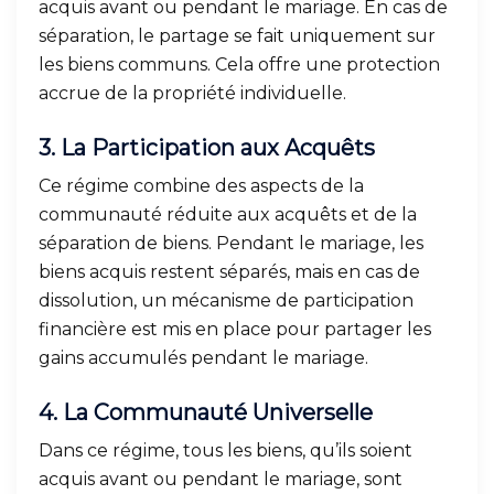
acquis avant ou pendant le mariage. En cas de
séparation, le partage se fait uniquement sur
les biens communs. Cela offre une protection
accrue de la propriété individuelle.
3.
La Participation aux Acquêts
Ce régime combine des aspects de la
communauté réduite aux acquêts et de la
séparation de biens. Pendant le mariage, les
biens acquis restent séparés, mais en cas de
dissolution, un mécanisme de participation
financière est mis en place pour partager les
gains accumulés pendant le mariage.
4.
La Communauté Universelle
Dans ce régime, tous les biens, qu’ils soient
acquis avant ou pendant le mariage, sont