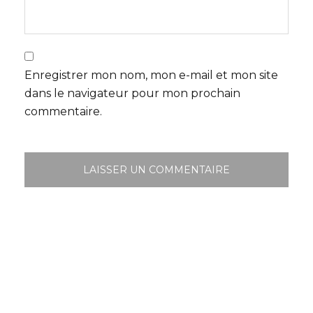
Enregistrer mon nom, mon e-mail et mon site
dans le navigateur pour mon prochain
commentaire.