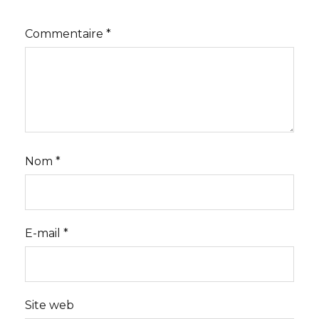
Commentaire
*
Nom
*
E-mail
*
Site web