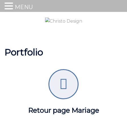
MENU
Portfolio
Retour page Mariage