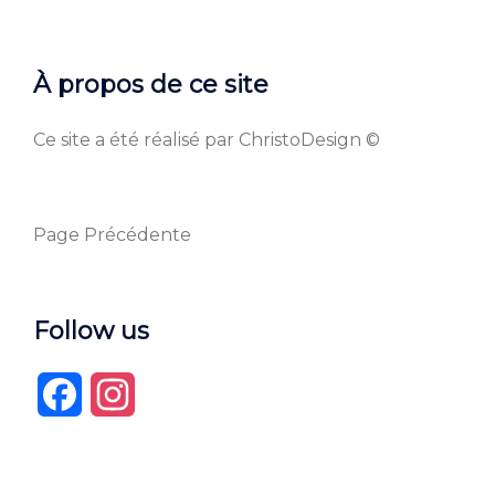
À propos de ce site
Ce site a été réalisé par ChristoDesign ©
Page Précédente
Follow us
Facebook
Instagram