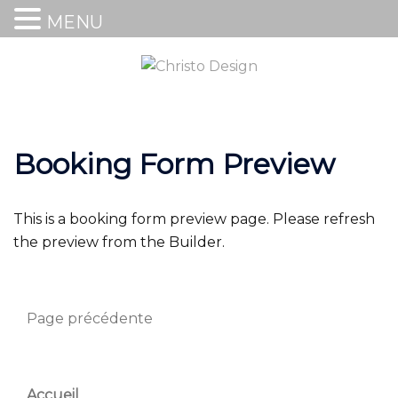
MENU
Booking Form Preview
This is a booking form preview page. Please refresh
the preview from the Builder.
Page précédente
Accueil