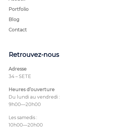
Portfolio
Blog
Contact
Retrouvez-nous
Adresse
34 – SETE
Heures d’ouverture
Du lundi au vendredi :
9h00—20h00
Les samedis :
10h00—20h00