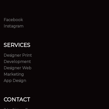
Facebook
Instagram
SERVICES
Designer Print
Development
Designer Web
Marketing
App Design
CONTACT