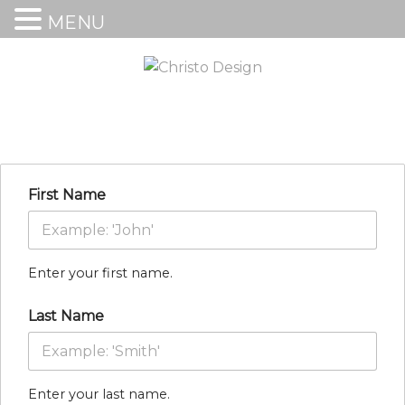
MENU
First Name
Enter your first name.
Last Name
Enter your last name.