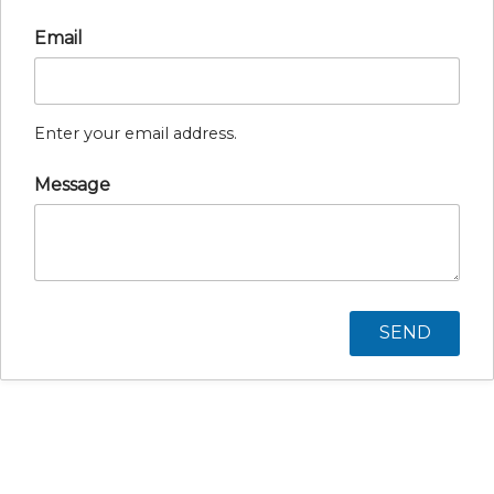
Email
Enter your email address.
Message