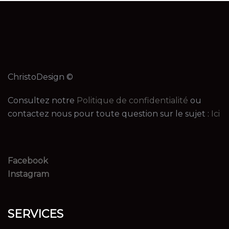
ChristoDesign ©
Consultez notre
Politique de confidentialité
ou
contactez nous pour toute question sur le sujet :
Ici
Facebook
Instagram
SERVICES