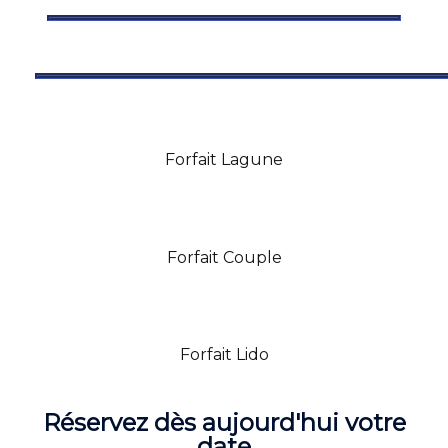
Forfait Lagune
Forfait Couple
Forfait Lido
Réservez dès aujourd'hui votre
date