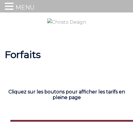
MENU
Forfaits
Cliquez sur les boutons pour afficher les tarifs en
pleine page