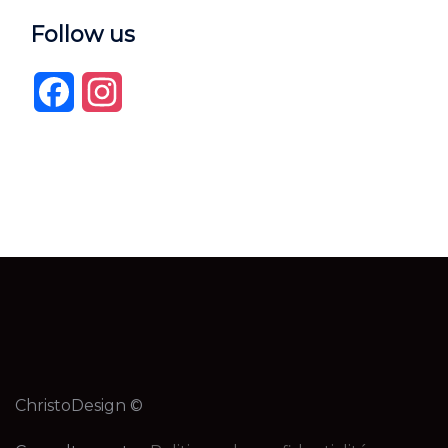
Follow us
Facebook
Instagram
ChristoDesign ©