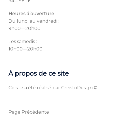
34 – SETE
Heures d’ouverture
Du lundi au vendredi :
9h00—20h00
Les samedis :
10h00—20h00
À propos de ce site
Ce site a été réalisé par ChristoDesign ©
Page Précédente