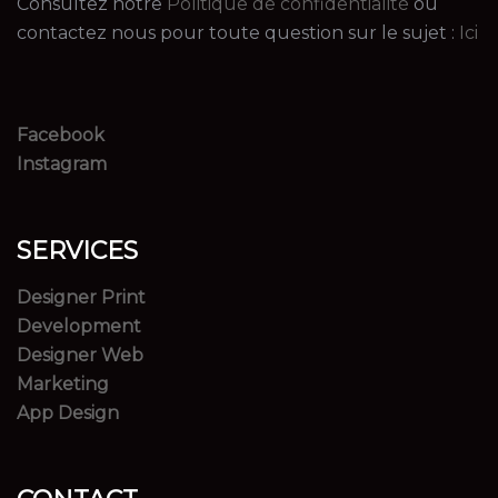
Consultez notre
Politique de confidentialité
ou
contactez nous pour toute question sur le sujet :
Ici
Facebook
Instagram
SERVICES
Designer Print
Development
Designer Web
Marketing
App Design