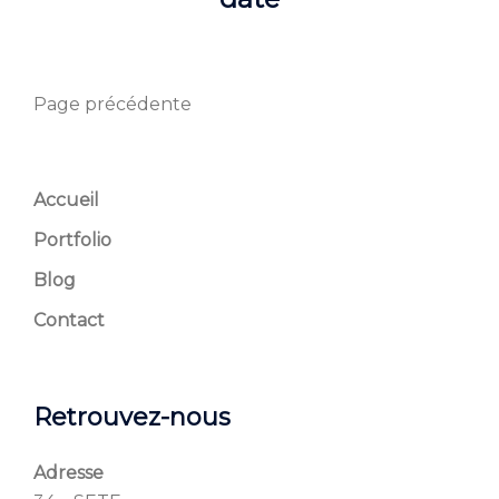
Page précédente
Accueil
Portfolio
Blog
Contact
Retrouvez-nous
Adresse