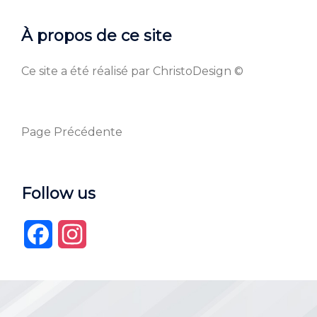
À propos de ce site
Ce site a été réalisé par ChristoDesign ©
Page Précédente
Follow us
Facebook
Instagram