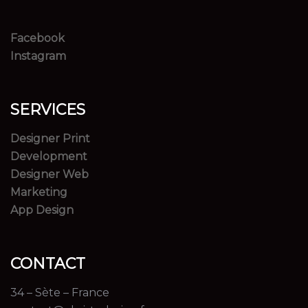
Facebook
Instagram
SERVICES
Designer Print
Development
Designer Web
Marketing
App Design
CONTACT
34 – Sète – France