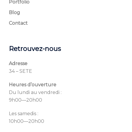
Portfolio
Blog
Contact
Retrouvez-nous
Adresse
34 – SETE
Heures d’ouverture
Du lundi au vendredi :
9h00—20h00
Les samedis :
10h00—20h00