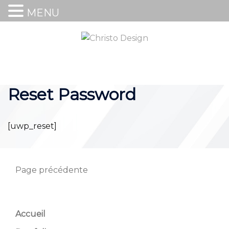
MENU
Reset Password
[uwp_reset]
Page précédente
Accueil