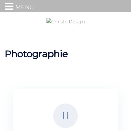
MENU
Photographie