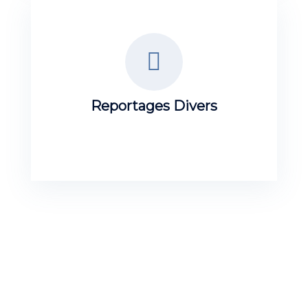
Reportages Divers