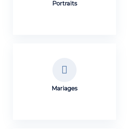
Portraits
Mariages