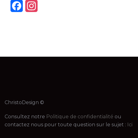
Facebook
Instagram
ChristoDesign ©
Consultez notre
Politique de confidentialité
ou
contactez nous pour toute question sur le sujet :
Ici