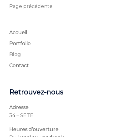
Page précédente
Accueil
Portfolio
Blog
Contact
Retrouvez-nous
Adresse
34 – SETE
Heures d’ouverture