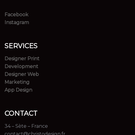
Facebook
Instagram
SERVICES
Designer Print
Development
Designer Web
Marketing
App Design
CONTACT
34 – Sète – France
contact@christodesign.fr