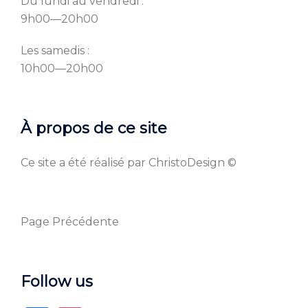
Du lundi au vendredi :
9h00—20h00
Les samedis :
10h00—20h00
À propos de ce site
Ce site a été réalisé par ChristoDesign ©
Page Précédente
Follow us