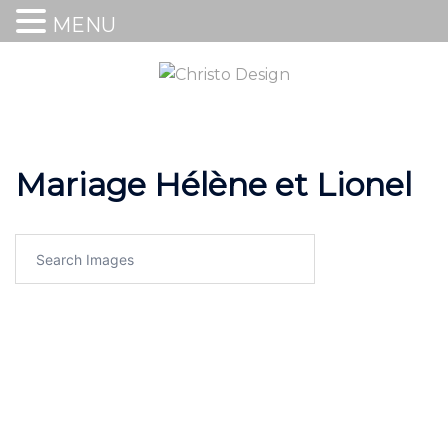
MENU
Mariage Hélène et Lionel