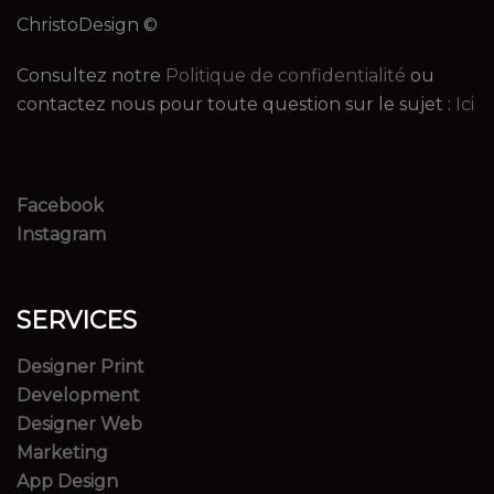
ChristoDesign ©
Consultez notre
Politique de confidentialité
ou
contactez nous pour toute question sur le sujet :
Ici
Facebook
Instagram
SERVICES
Designer Print
Development
Designer Web
Marketing
App Design