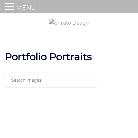
MENU
Portfolio Portraits