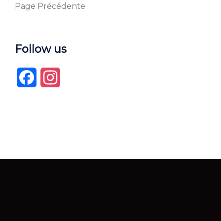
Page Précédente
Follow us
Facebook
Instagram