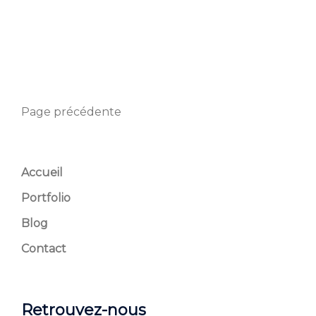
Page précédente
Accueil
Portfolio
Blog
Contact
Retrouvez-nous