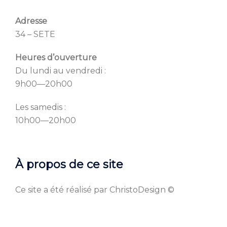
Adresse
34 – SETE
Heures d’ouverture
Du lundi au vendredi :
9h00—20h00
Les samedis :
10h00—20h00
À propos de ce site
Ce site a été réalisé par ChristoDesign ©